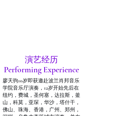
​演艺经历
Performing Experience
廖天驹10岁即获邀赴波兰肖邦音乐
学院音乐厅演奏，12岁开始先后在
纽约，费城，圣何塞，达拉斯，釜
山，科莫，亚琛，华沙，塔什干，
佛山、珠海、香港，广州、郑州，